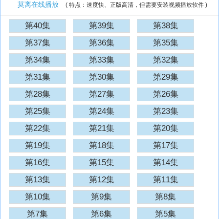
莫离在线播放
( 特点：速度快、正版高清，但需要安装视频播放软件 )
第40集
第39集
第38集
排序：
降序
|
升序
第37集
第36集
第35集
第34集
第33集
第32集
第31集
第30集
第29集
第28集
第27集
第26集
第25集
第24集
第23集
第22集
第21集
第20集
第19集
第18集
第17集
第16集
第15集
第14集
第13集
第12集
第11集
第10集
第9集
第8集
第7集
第6集
第5集