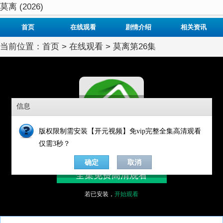
莫离 (2026)
首页
在线观看
剧情介绍
相关资讯
当前位置：
首页
>
在线观看
> 莫离第26集