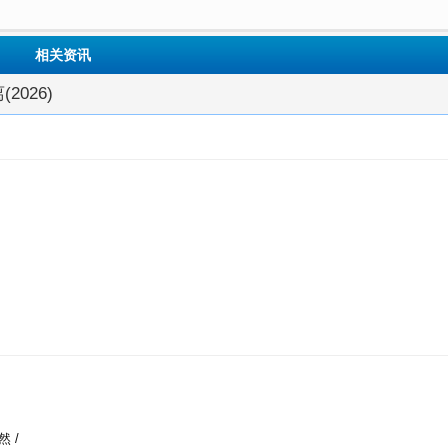
相关资讯
(2026)
然 /