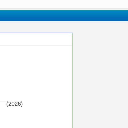
(2026)